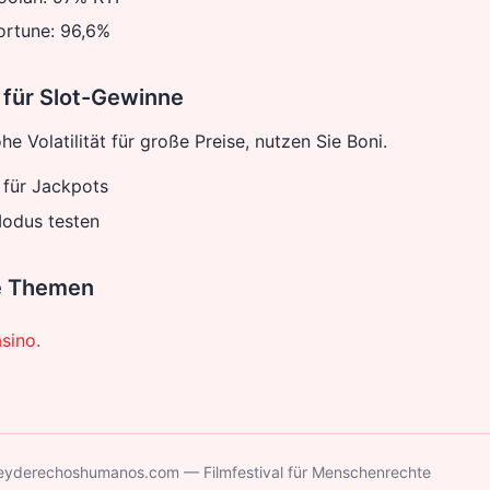
ortune: 96,6%
 für Slot-Gewinne
e Volatilität für große Preise, nutzen Sie Boni.
 für Jackpots
dus testen
e Themen
sino.
neyderechoshumanos.com — Filmfestival für Menschenrechte