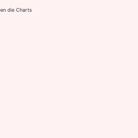
en die Charts