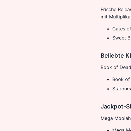
Frische Rele
mit Multiplik
Gates o
Sweet B
Beliebte K
Book of Dead 
Book of
Starburs
Jackpot-Sl
Mega Moolah b
Mega Mo