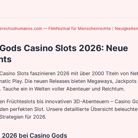
derechoshumanos.com — Filmfestival für Menschenrechte
/
Neuigkeite
Gods Casino Slots 2026: Neue
hts
asino Slots faszinieren 2026 mit über 2000 Titeln von Net
atic Play. Die neuen Releases bieten Megaways, Jackpots
 Tauche ein in Welten voller Abenteuer und Reichtum.
en Früchteslots bis innovativen 3D-Abenteuern – Casino Go
 den perfekten Slot. Unsere detaillierte Übersicht beleuchte
Strategien für 2026.
 2026 bei Casino Gods