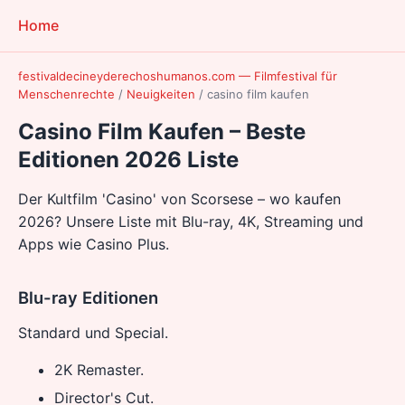
Home
festivaldecineyderechoshumanos.com — Filmfestival für
Menschenrechte
/
Neuigkeiten
/
casino film kaufen
Casino Film Kaufen – Beste
Editionen 2026 Liste
Der Kultfilm 'Casino' von Scorsese – wo kaufen
2026? Unsere Liste mit Blu-ray, 4K, Streaming und
Apps wie Casino Plus.
Blu-ray Editionen
Standard und Special.
2K Remaster.
Director's Cut.