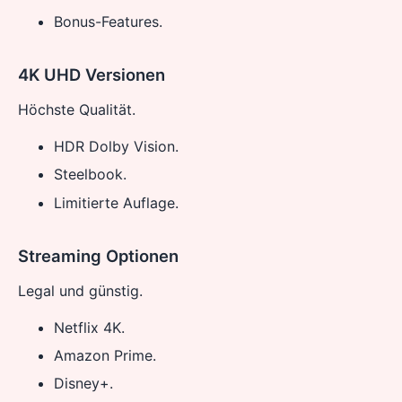
Bonus-Features.
4K UHD Versionen
Höchste Qualität.
HDR Dolby Vision.
Steelbook.
Limitierte Auflage.
Streaming Optionen
Legal und günstig.
Netflix 4K.
Amazon Prime.
Disney+.