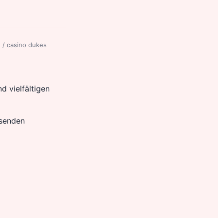
n
/
casino dukes
d vielfältigen
ssenden