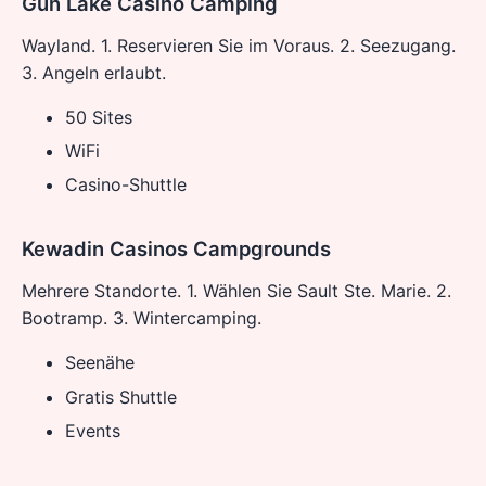
Gun Lake Casino Camping
Wayland. 1. Reservieren Sie im Voraus. 2. Seezugang.
3. Angeln erlaubt.
50 Sites
WiFi
Casino-Shuttle
Kewadin Casinos Campgrounds
Mehrere Standorte. 1. Wählen Sie Sault Ste. Marie. 2.
Bootramp. 3. Wintercamping.
Seenähe
Gratis Shuttle
Events