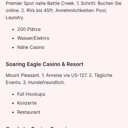
Premier Spot nahe Battle Creek. 1. Schritt: Buchen Sie
online. 2. RVs bis 45ft. Annehmlichkeiten: Pool,
Laundry.
200 Plätze
Wasser/Elektro
Nähe Casino
Soaring Eagle Casino & Resort
Mount Pleasant. 1. Anreise via US-127. 2. Tägliche
Events. 3. Hundefreundlich.
Full Hookups
Konzerte
Restaurant