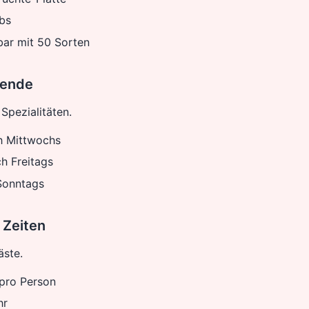
bs
bar mit 50 Sorten
ende
Spezialitäten.
h Mittwochs
ch Freitags
Sonntags
 Zeiten
äste.
pro Person
hr