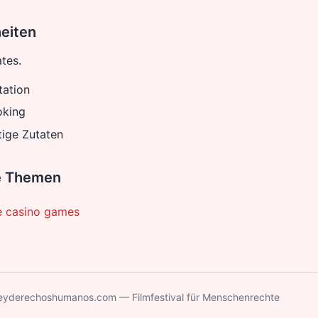
eiten
tes.
tation
oking
tige Zutaten
e Themen
 casino games
neyderechoshumanos.com — Filmfestival für Menschenrechte