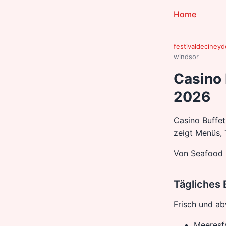
Home
festivaldeciney
windsor
Casino 
2026
Casino Buffet
zeigt Menüs, 
Von Seafood b
Tägliches
Frisch und ab
Meeresfr