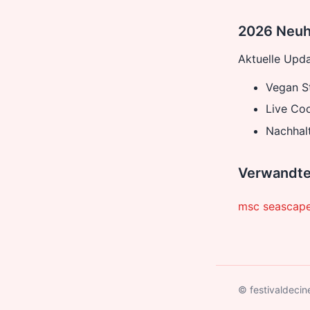
2026 Neuh
Aktuelle Upda
Vegan S
Live Co
Nachhal
Verwandt
msc seascape
© festivaldeci