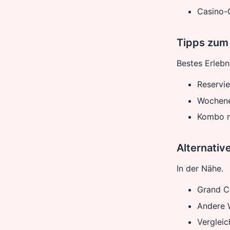
Casino-
Tipps zum
Bestes Erlebn
Reservie
Wochene
Kombo 
Alternativ
In der Nähe.
Grand C
Andere 
Vergleic