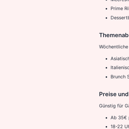
Prime Ri
Dessert
Themenab
Wöchentliche 
Asiatisc
Italienis
Brunch 
Preise und
Günstig für G
Ab 35€ 
18-22 U