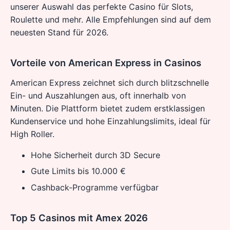
unserer Auswahl das perfekte Casino für Slots,
Roulette und mehr. Alle Empfehlungen sind auf dem
neuesten Stand für 2026.
Vorteile von American Express in Casinos
American Express zeichnet sich durch blitzschnelle
Ein- und Auszahlungen aus, oft innerhalb von
Minuten. Die Plattform bietet zudem erstklassigen
Kundenservice und hohe Einzahlungslimits, ideal für
High Roller.
Hohe Sicherheit durch 3D Secure
Gute Limits bis 10.000 €
Cashback-Programme verfügbar
Top 5 Casinos mit Amex 2026