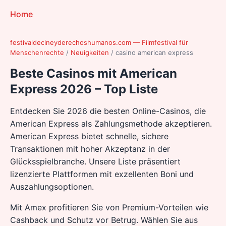
Home
festivaldecineyderechoshumanos.com — Filmfestival für
Menschenrechte
/
Neuigkeiten
/
casino american express
Beste Casinos mit American
Express 2026 – Top Liste
Entdecken Sie 2026 die besten Online-Casinos, die
American Express als Zahlungsmethode akzeptieren.
American Express bietet schnelle, sichere
Transaktionen mit hoher Akzeptanz in der
Glücksspielbranche. Unsere Liste präsentiert
lizenzierte Plattformen mit exzellenten Boni und
Auszahlungsoptionen.
Mit Amex profitieren Sie von Premium-Vorteilen wie
Cashback und Schutz vor Betrug. Wählen Sie aus