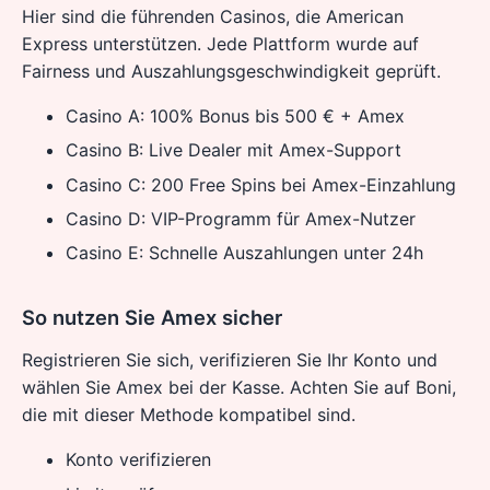
Hier sind die führenden Casinos, die American
Express unterstützen. Jede Plattform wurde auf
Fairness und Auszahlungsgeschwindigkeit geprüft.
Casino A: 100% Bonus bis 500 € + Amex
Casino B: Live Dealer mit Amex-Support
Casino C: 200 Free Spins bei Amex-Einzahlung
Casino D: VIP-Programm für Amex-Nutzer
Casino E: Schnelle Auszahlungen unter 24h
So nutzen Sie Amex sicher
Registrieren Sie sich, verifizieren Sie Ihr Konto und
wählen Sie Amex bei der Kasse. Achten Sie auf Boni,
die mit dieser Methode kompatibel sind.
Konto verifizieren