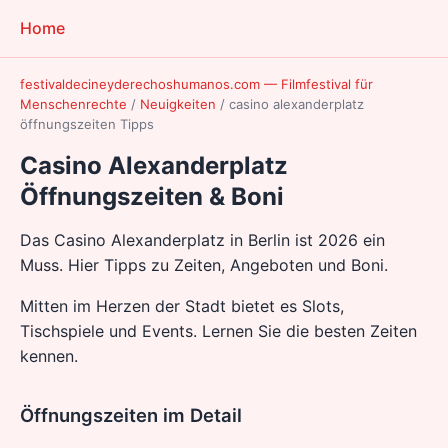
Home
festivaldecineyderechoshumanos.com — Filmfestival für
Menschenrechte
/
Neuigkeiten
/
casino alexanderplatz
öffnungszeiten Tipps
Casino Alexanderplatz
Öffnungszeiten & Boni
Das Casino Alexanderplatz in Berlin ist 2026 ein
Muss. Hier Tipps zu Zeiten, Angeboten und Boni.
Mitten im Herzen der Stadt bietet es Slots,
Tischspiele und Events. Lernen Sie die besten Zeiten
kennen.
Öffnungszeiten im Detail