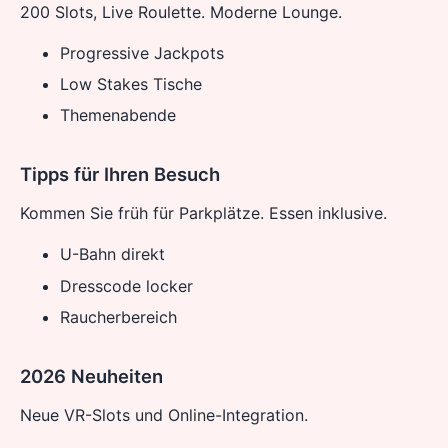
200 Slots, Live Roulette. Moderne Lounge.
Progressive Jackpots
Low Stakes Tische
Themenabende
Tipps für Ihren Besuch
Kommen Sie früh für Parkplätze. Essen inklusive.
U-Bahn direkt
Dresscode locker
Raucherbereich
2026 Neuheiten
Neue VR-Slots und Online-Integration.