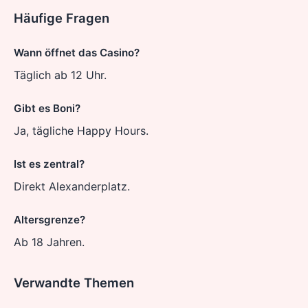
Häufige Fragen
Wann öffnet das Casino?
Täglich ab 12 Uhr.
Gibt es Boni?
Ja, tägliche Happy Hours.
Ist es zentral?
Direkt Alexanderplatz.
Altersgrenze?
Ab 18 Jahren.
Verwandte Themen