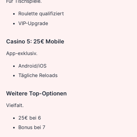
Für Tischspiele.
Roulette qualifiziert
VIP-Upgrade
Casino 5: 25€ Mobile
App-exklusiv.
Android/iOS
Tägliche Reloads
Weitere Top-Optionen
Vielfalt.
25€ bei 6
Bonus bei 7