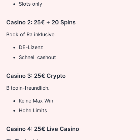
Slots only
Casino 2: 25€ + 20 Spins
Book of Ra inklusive.
DE-Lizenz
Schnell cashout
Casino 3: 25€ Crypto
Bitcoin-freundlich.
Keine Max Win
Hohe Limits
Casino 4: 25€ Live Casino