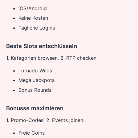
iOS/Android
Keine Kosten
Tägliche Logins
Beste Slots entschlüsseln
1. Kategorien browsen. 2. RTP checken.
Tornado Wilds
Mega Jackpots
Bonus Rounds
Bonusse maximieren
1. Promo-Codes. 2. Events joinen.
Freie Coins