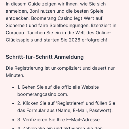
In diesem Guide zeigen wir Ihnen, wie Sie sich
anmelden, Boni nutzen und die besten Spiele
entdecken. Boomerang Casino legt Wert auf
Sicherheit und faire Spielbedingungen, lizenziert in
Curacao. Tauchen Sie ein in die Welt des Online-
Glücksspiels und starten Sie 2026 erfolgreich!
Schritt-für-Schritt Anmeldung
Die Registrierung ist unkompliziert und dauert nur
Minuten.
1. Gehen Sie auf die offizielle Website
boomerangcasino.com.
2. Klicken Sie auf 'Registrieren' und füllen Sie
das Formular aus (Name, E-Mail, Passwort).
3. Verifizieren Sie Ihre E-Mail-Adresse.
4. Zahlen Sie ein und aktivieren Sie den