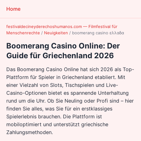
Home
festivaldecineyderechoshumanos.com — Filmfestival für
Menschenrechte
/
Neuigkeiten
/
boomerang casino ελλαδα
Boomerang Casino Online: Der
Guide für Griechenland 2026
Das Boomerang Casino Online hat sich 2026 als Top-
Plattform für Spieler in Griechenland etabliert. Mit
einer Vielzahl von Slots, Tischspielen und Live-
Casino-Optionen bietet es spannende Unterhaltung
rund um die Uhr. Ob Sie Neuling oder Profi sind – hier
finden Sie alles, was Sie für ein erstklassiges
Spielerlebnis brauchen. Die Plattform ist
mobiloptimiert und unterstützt griechische
Zahlungsmethoden.