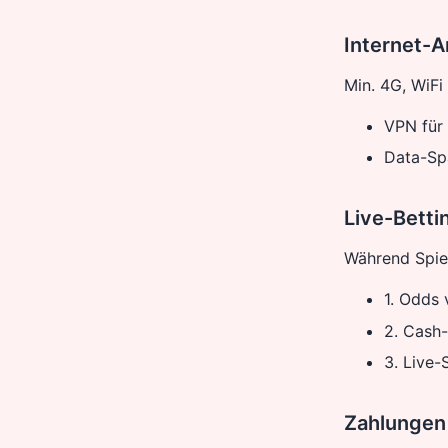
Internet-
Min. 4G, WiFi
VPN für 
Data-Sp
Live-Betti
Während Spie
1. Odds 
2. Cash-
3. Live-
Zahlungen