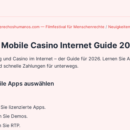
derechoshumanos.com — Filmfestival für Menschenrechte
/
Neuigkeite
 Mobile Casino Internet Guide 2
g und Casino im Internet – der Guide für 2026. Lernen Sie 
d schnelle Zahlungen für unterwegs.
ile Apps auswählen
 Sie lizenzierte Apps.
n Sie Demos.
n Sie RTP.