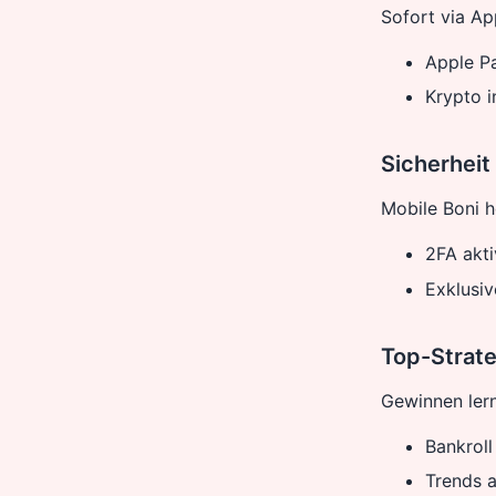
Sofort via Ap
Apple Pa
Krypto i
Sicherheit
Mobile Boni h
2FA akti
Exklusiv
Top-Strat
Gewinnen ler
Bankroll
Trends a