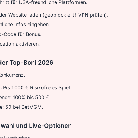
chritt für USA-freundliche Plattformen.
der Website laden (geoblockiert? VPN prüfen).
nliche Infos eingeben.
o-Code für Bonus.
cation aktivieren.
der Top-Boni 2026
onkurrenz.
Bis 1.000 € Risikofreies Spiel.
ence: 100% bis 500 €.
le: 50 bei BetMGM.
swahl und Live-Optionen
tel verfügbar.