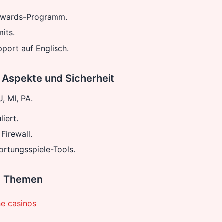
wards-Programm.
its.
port auf Englisch.
 Aspekte und Sicherheit
, MI, PA.
liert.
Firewall.
rtungsspiele-Tools.
e Themen
ne casinos