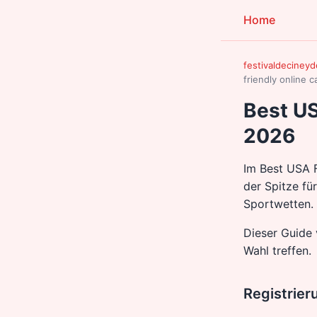
Home
festivaldeciney
friendly online c
Best US
2026
Im Best USA 
der Spitze fü
Sportwetten. 
Dieser Guide 
Wahl treffen.
Registrier