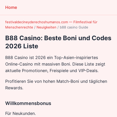
Home
festivaldecineyderechoshumanos.com — Filmfestival für
Menschenrechte
/
Neuigkeiten
/
b88 casino Guide
B88 Casino: Beste Boni und Codes
2026 Liste
B88 Casino ist 2026 ein Top-Asien-inspiriertes
Online-Casino mit massiven Boni. Diese Liste zeigt
aktuelle Promotionen, Freispiele und VIP-Deals.
Profitieren Sie von hohen Match-Boni und täglichen
Rewards.
Willkommensbonus
Für Neukunden.