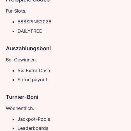
Für Slots.
B88SPINS2026
DAILYFREE
Auszahlungsboni
Bei Gewinnen.
5% Extra Cash
Sofortpayout
Turnier-Boni
Wöchentlich.
Jackpot-Pools
Leaderboards