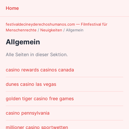
Home
festivaldecineyderechoshumanos.com — Filmfestival für
Menschenrechte
/
Neuigkeiten
/
Allgemein
Allgemein
Alle Seiten in dieser Sektion.
casino rewards casinos canada
dunes casino las vegas
golden tiger casino free games
casino pennsylvania
millioner casino sportwetten