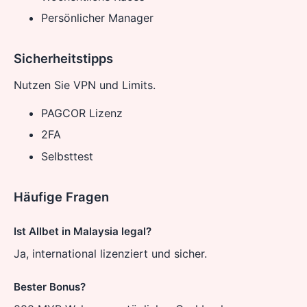
Persönlicher Manager
Sicherheitstipps
Nutzen Sie VPN und Limits.
PAGCOR Lizenz
2FA
Selbsttest
Häufige Fragen
Ist Allbet in Malaysia legal?
Ja, international lizenziert und sicher.
Bester Bonus?