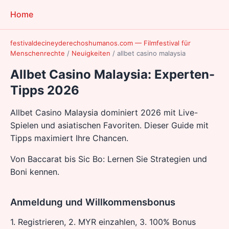
Home
festivaldecineyderechoshumanos.com — Filmfestival für
Menschenrechte
/
Neuigkeiten
/
allbet casino malaysia
Allbet Casino Malaysia: Experten-
Tipps 2026
Allbet Casino Malaysia dominiert 2026 mit Live-
Spielen und asiatischen Favoriten. Dieser Guide mit
Tipps maximiert Ihre Chancen.
Von Baccarat bis Sic Bo: Lernen Sie Strategien und
Boni kennen.
Anmeldung und Willkommensbonus
1. Registrieren, 2. MYR einzahlen, 3. 100% Bonus