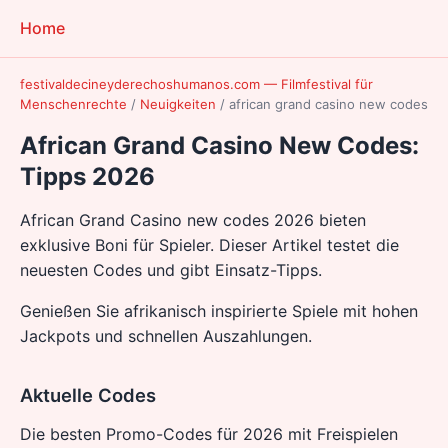
Home
festivaldecineyderechoshumanos.com — Filmfestival für
Menschenrechte
/
Neuigkeiten
/
african grand casino new codes
African Grand Casino New Codes:
Tipps 2026
African Grand Casino new codes 2026 bieten
exklusive Boni für Spieler. Dieser Artikel testet die
neuesten Codes und gibt Einsatz-Tipps.
Genießen Sie afrikanisch inspirierte Spiele mit hohen
Jackpots und schnellen Auszahlungen.
Aktuelle Codes
Die besten Promo-Codes für 2026 mit Freispielen