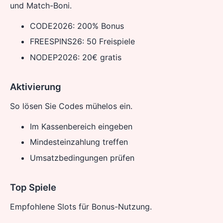
und Match-Boni.
CODE2026: 200% Bonus
FREESPINS26: 50 Freispiele
NODEP2026: 20€ gratis
Aktivierung
So lösen Sie Codes mühelos ein.
Im Kassenbereich eingeben
Mindesteinzahlung treffen
Umsatzbedingungen prüfen
Top Spiele
Empfohlene Slots für Bonus-Nutzung.