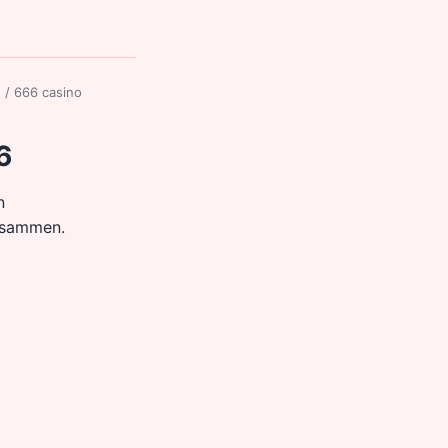
n
/
666 casino
6
n
zusammen.