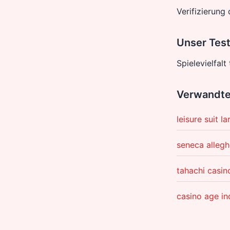
Verifizierung
Unser Tes
Spielevielfalt
Verwandt
leisure suit la
seneca allegh
tahachi casin
casino age in