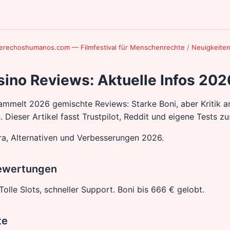
derechoshumanos.com — Filmfestival für Menschenrechte
/
Neuigkeite
ino Reviews: Aktuelle Infos 202
mmelt 2026 gemischte Reviews: Starke Boni, aber Kritik a
 Dieser Artikel fasst Trustpilot, Reddit und eigene Tests 
a, Alternativen und Verbesserungen 2026.
Bewertungen
Tolle Slots, schneller Support. Boni bis 666 € gelobt.
te